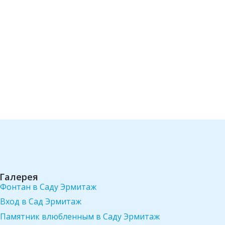
Галерея