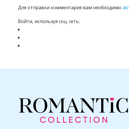
Для отправки комментария вам необходимо
ав
Войти, используя соц. сеть: