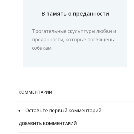
В память о преданности
Трогательные скульптуры любви и
преданности, которые посвящены
собакам.
КОММЕНТАРИИ
Оставьте первый комментарий
ДОБАВИТЬ КОММЕНТАРИЙ