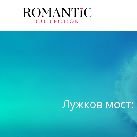
Лужков мост: