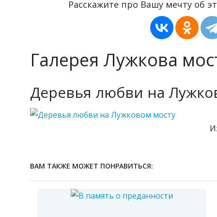
Расскажите про Вашу мечту об эт
Галерея Лужкова мос
Деревья любви на Лужко
И
ВАМ ТАКЖЕ МОЖЕТ ПОНРАВИТЬСЯ: