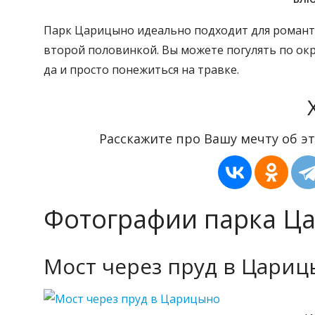
Парк Царицыно идеально подходит для романти
второй половинкой. Вы можете погулять по окр
да и просто понежиться на травке.
Расскажите про Вашу мечту об эт
Фотографии парка Ц
Мост через пруд в Цари