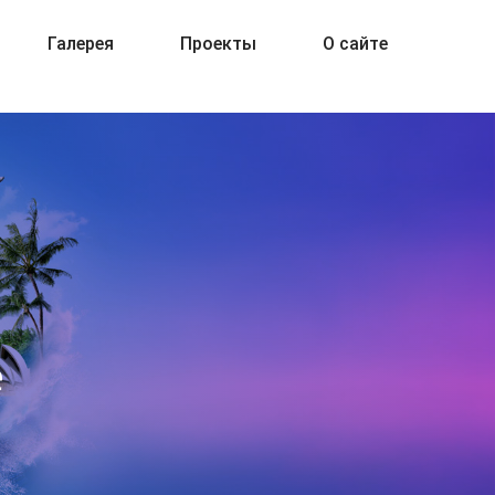
Галерея
Проекты
О сайте
е