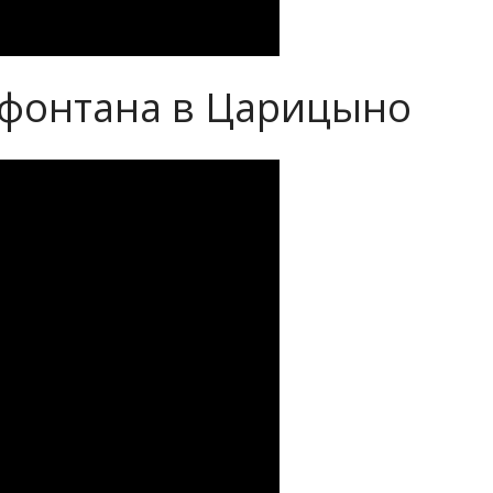
 фонтана в Царицыно