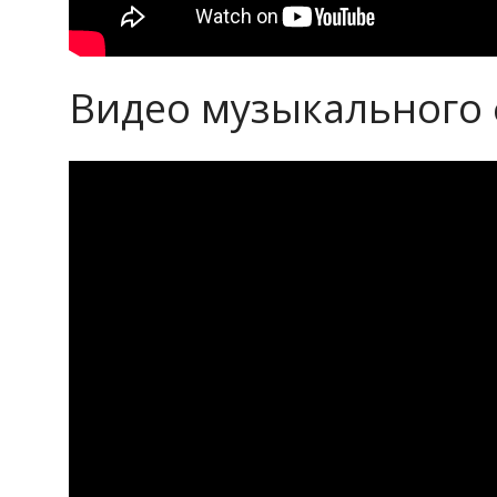
Видео музыкального