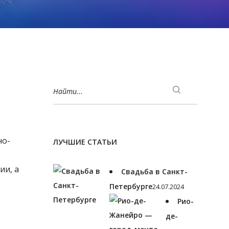
Найти...
но-
ЛУЧШИЕ СТАТЬИ
ии, а
Свадьба в Санкт-
Петербурге
24.07.2024
Рио-
де-