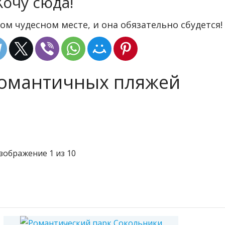
Хочу сюда!
ом чудесном месте, и она обязательно сбудется!
романтичных пляжей
зображение 1 из 10