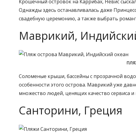
Крошечный островок на Каррибах, Невис сыскал
Однажды здесь останавливалась даже Принцес
свадебную церемонию, а также выбрать роман
Маврикий, Индийски
ПЛЯ
Соломеные крыши, бассейны с прозрачной водо
особенности этого острова. Маврикий уже давн
множество людей, ценящих качество сервиса и 
Санторини, Греция