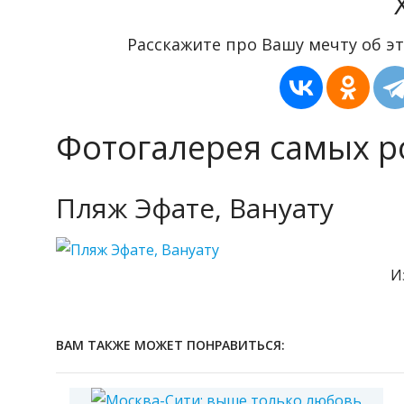
Расскажите про Вашу мечту об эт
Фотогалерея самых 
Пляж Эфате, Вануату
И
ВАМ ТАКЖЕ МОЖЕТ ПОНРАВИТЬСЯ: