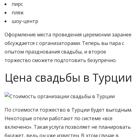
пирс
пляж
шоу-центр
Оформление места проведения церемонии заранее
обсуждается с организаторами. Теперь вы пара с
опытом празднования свадьбы, и второе
торжество сможете подготовить безупречно.
Цена свадьбы в Турции
По стоимости торжество в Турции будет выгодным.
Некоторые отели работают по системе «все
включено». Такая услуга позволяет не планировать
бюджет, ведь он уже известен. В этом случае в