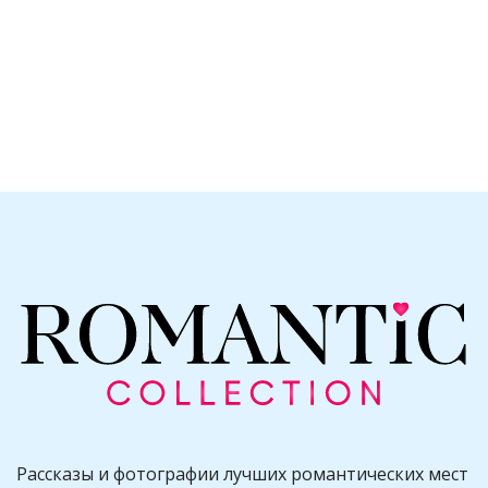
Рассказы и фотографии лучших романтических мест