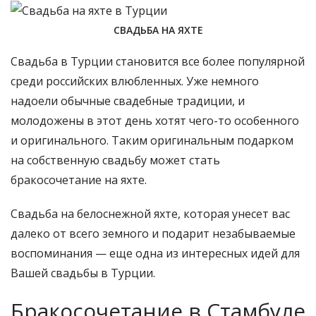
СВАДЬБА НА ЯХТЕ
Свадьба в Турции становится все более популярной
среди российских влюбленных. Уже немного
надоели обычные свадебные традиции, и
молодожены в этот день хотят чего-то особенного
и оригинального. Таким оригинальным подарком
на собственную свадьбу может стать
бракосочетание на яхте.
Свадьба на белоснежной яхте, которая унесет вас
далеко от всего земного и подарит незабываемые
воспоминания — еще одна из интересных идей для
Вашей свадьбы в Турции.
Бракосочетание в Стамбуле