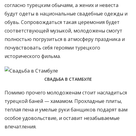
согласно турецким обычаям, а жених и невеста
будут одеты в национальные свадебные одежды и
обувь. Сопровождаться такая церемония будет
соответствующей музыкой, молодожены смогут
полностью погрузиться в атмосферу праздника и
почувствовать себя героями турецкого
исторического фильма.
СВАДЬБА В СТАМБУЛЕ
Помимо прочего молодоженам стоит насладиться
турецкой баней — хамамом. Прохладные плиты,
теплая пена и умелые руки банщиков подарят вам
особое удовольствие, и оставит незабываемые
впечатления.