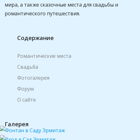
мира, а также сказочные места для свадьбы и
романтического путешествия.
Содержание
Романтические места
Свадьба
Фотогалерея
Форум
О сайте
Галерея