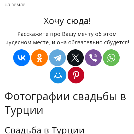
на земле.
Хочу сюда!
Расскажите про Вашу мечту об этом
чудесном месте, и она обязательно сбудется!
Фотографии свадьбы в
Турции
Свадьба в Турции