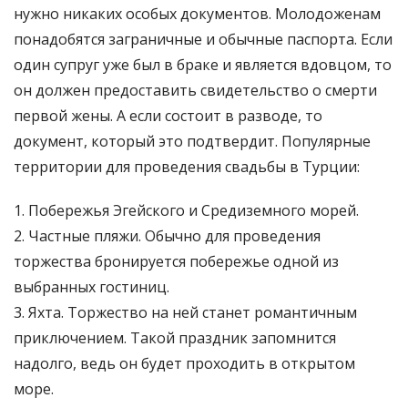
нужно никаких особых документов. Молодоженам
понадобятся заграничные и обычные паспорта. Если
один супруг уже был в браке и является вдовцом, то
он должен предоставить свидетельство о смерти
первой жены. А если состоит в разводе, то
документ, который это подтвердит. Популярные
территории для проведения свадьбы в Турции:
Побережья Эгейского и Средиземного морей.
Частные пляжи. Обычно для проведения
торжества бронируется побережье одной из
выбранных гостиниц.
Яхта. Торжество на ней станет романтичным
приключением. Такой праздник запомнится
надолго, ведь он будет проходить в открытом
море.