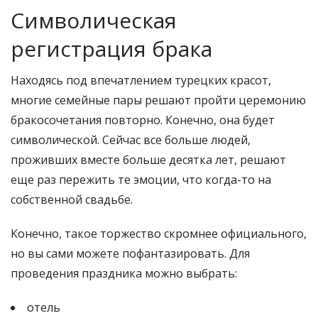
Символическая
регистрация брака
Находясь под впечатлением турецких красот,
многие семейные пары решают пройти церемонию
бракосочетания повторно. Конечно, она будет
символической. Сейчас все больше людей,
проживших вместе больше десятка лет, решают
еще раз пережить те эмоции, что когда-то на
собственной свадьбе.
Конечно, такое торжество скромнее официального,
но вы сами можете пофантазировать. Для
проведения праздника можно выбрать:
отель