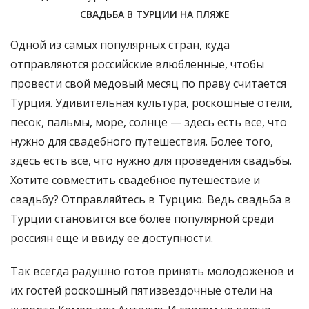
СВАДЬБА В ТУРЦИИ НА ПЛЯЖЕ
Одной из самых популярных стран, куда
отправляются российские влюбленные, чтобы
провести свой медовый месяц по праву считается
Турция. Удивительная культура, роскошные отели,
песок, пальмы, море, солнце — здесь есть все, что
нужно для свадебного путешествия. Более того,
здесь есть все, что нужно для проведения свадьбы.
Хотите совместить свадебное путешествие и
свадьбу? Отправляйтесь в Турцию. Ведь свадьба в
Турции становится все более популярной среди
россиян еще и ввиду ее доступности.
Так всегда радушно готов принять молодоженов и
их гостей роскошный пятизвездочные отели на