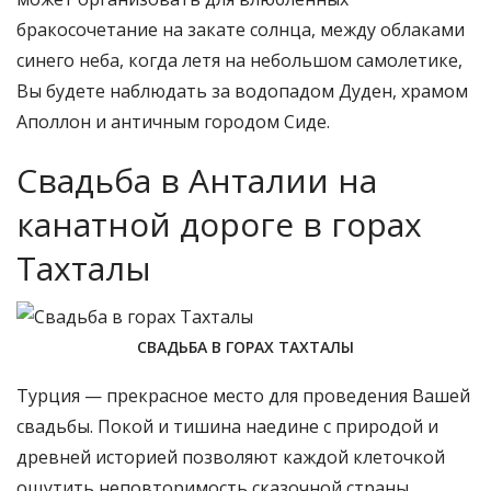
бракосочетание на закате солнца, между облаками
синего неба, когда летя на небольшом самолетике,
Вы будете наблюдать за водопадом Дуден, храмом
Аполлон и античным городом Сидe.
Свадьба в Анталии на
канатной дороге в горах
Тахталы
СВАДЬБА В ГОРАХ ТАХТАЛЫ
Турция — прекрасное место для проведения Вашей
свадьбы. Покой и тишина наедине с природой и
древней историей позволяют каждой клеточкой
ощутить неповторимость сказочной страны