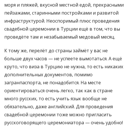
моря и пляжей, вкусной местной едой, прекрасными
пейзажами, старинными постройками и развитой
инфраструктурой. Неоспоримый плюс проведения
свадебной церемонии в Турции ещё в том, что вы
проведёте там и незабываемый медовый месяц.
К тому же, перелёт до страны займёт у вас не
больше двух часов — не успеете вымотаться. А ещё
круто, что виза в Турцию не нужна, то есть никаких
дополнительных документов, помимо
загранпаспорта, не понадобится. На месте
ориентироваться очень легко, так как в стране
много русских, то есть учить язык вообще не
обязательно, даже английский. Для проведения
свадебной церемонии тоже можно пригласить
русскоговорящего церемониатора — очень удобно!