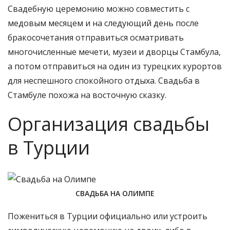
Свадебную церемонию можно совместить с
медовым месяцем и на следующий день после
бракосочетания отправиться осматривать
многочисленные мечети, музеи и дворцы Стамбула,
а потом отправиться на один из турецких курортов
для неспешного спокойного отдыха. Свадьба в
Стамбуле похожа на восточную сказку.
Организация свадьбы
в Турции
СВАДЬБА НА ОЛИМПЕ
Пожениться в Турции официально или устроить