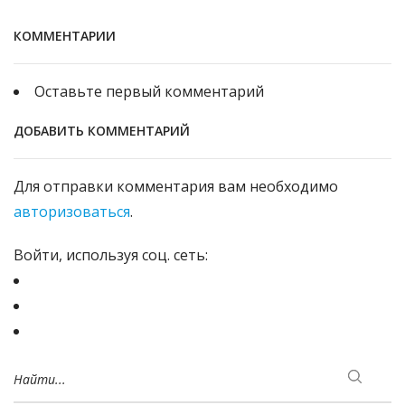
КОММЕНТАРИИ
Оставьте первый комментарий
ДОБАВИТЬ КОММЕНТАРИЙ
Для отправки комментария вам необходимо
авторизоваться
.
Войти, используя соц. сеть:
Найти...