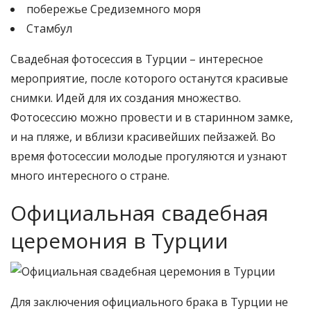
побережье Средиземного моря
Стамбул
Свадебная фотосессия в Турции – интересное
мероприятие, после которого останутся красивые
снимки. Идей для их создания множество.
Фотосессию можно провести и в старинном замке,
и на пляже, и вблизи красивейших пейзажей. Во
время фотосессии молодые прогуляются и узнают
много интересного о стране.
Официальная свадебная
церемония в Турции
Для заключения официального брака в Турции не