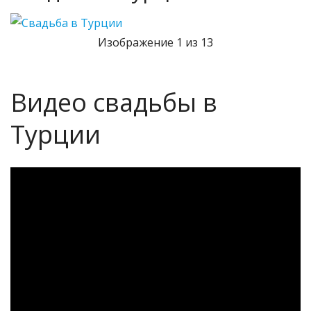
Изображение 1 из 13
Видео свадьбы в
Турции