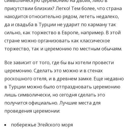
символическую церемонию на двоих, либо в
присутствии близких? Легко! Тем более, что страна
находится относительно рядом, лететь недалеко,
да и свадьба в Турции не ударит по карману так
сильно, как торжество в Европе, например. В этой
стране можно организовать как классическое
торжество, так и церемонию по местным обычаям.
Все зависит от того, где бы вы хотели провести
церемонию. Сделать это можно и в стенах
роскошного отеля, и в древнем замке. Еще недавно
в Турции можно было отпраздновать церемонию
лишь символически, но сегодня сделать это
получится официально. Лучшие места для
проведения церемонии:
побережье Эгейского моря