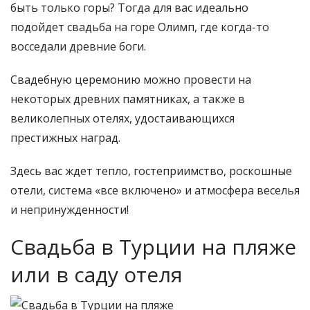
быть только горы? Тогда для вас идеально
подойдет свадьба на горе Олимп, где когда-то
восседали древние боги.
Свадебную церемонию можно провести на
некоторых древних памятниках, а также в
великолепных отелях, удостаивающихся
престижных наград.
Здесь вас ждет тепло, гостеприимство, роскошные
отели, система «все включено» и атмосфера веселья
и непринужденности!
Свадьба в Турции на пляже
или в саду отеля