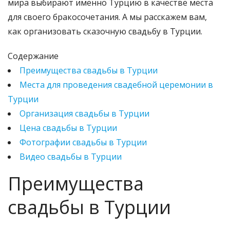
мира выбирают именно Турцию в качестве места
для своего бракосочетания. А мы расскажем вам,
как организовать сказочную свадьбу в Турции.
Содержание
Преимущества свадьбы в Турции
Места для проведения свадебной церемонии в
Турции
Организация свадьбы в Турции
Цена свадьбы в Турции
Фотографии свадьбы в Турции
Видео свадьбы в Турции
Преимущества
свадьбы в Турции