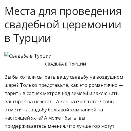
Места для проведения
свадебной церемонии
в Турции
СВАДЬБА В ТУРЦИИ
Вы бы хотели сыграть вашу свадьбу на воздушном
шаре? Только представьте, как это романтично —
парить в сотнях метров над землей и заключить
ваш брак на небесах… А как на счет того, чтобы
отметить свадьбу большой компанией на
настоящей яхте? А может быть, вы
придерживаетесь мнения, что лучше гор могут