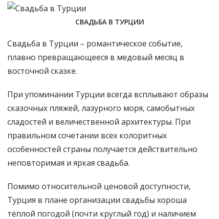
СВАДЬБА В ТУРЦИИ
Свадьба в Турции – романтическое событие,
плавно превращающееся в медовый месяц в
восточной сказке.
При упоминании Турции всегда всплывают образы
сказочных пляжей, лазурного моря, самобытных
сладостей и величественной архитектуры. При
правильном сочетании всех колоритных
особенностей страны получается действительно
неповторимая и яркая свадьба.
Помимо относительной ценовой доступности,
Турция в плане организации свадьбы хороша
тёплой погодой (почти круглый год) и наличием