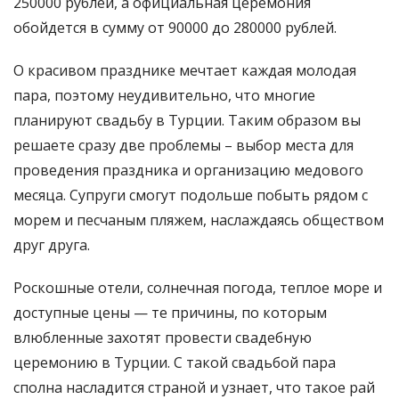
250000 рублей, а официальная церемония
обойдется в сумму от 90000 до 280000 рублей.
О красивом празднике мечтает каждая молодая
пара, поэтому неудивительно, что многие
планируют свадьбу в Турции. Таким образом вы
решаете сразу две проблемы – выбор места для
проведения праздника и организацию медового
месяца. Супруги смогут подольше побыть рядом с
морем и песчаным пляжем, наслаждаясь обществом
друг друга.
Роскошные отели, солнечная погода, теплое море и
доступные цены — те причины, по которым
влюбленные захотят провести свадебную
церемонию в Турции. С такой свадьбой пара
сполна насладится страной и узнает, что такое рай