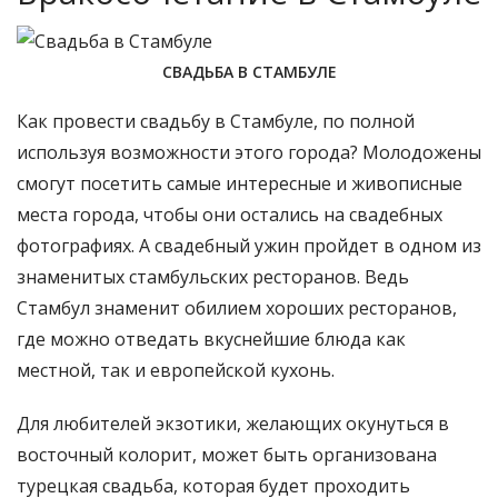
СВАДЬБА В СТАМБУЛЕ
Как провести свадьбу в Стамбуле, по полной
используя возможности этого города? Молодожены
смогут посетить самые интересные и живописные
места города, чтобы они остались на свадебных
фотографиях. А свадебный ужин пройдет в одном из
знаменитых стамбульских ресторанов. Ведь
Стамбул знаменит обилием хороших ресторанов,
где можно отведать вкуснейшие блюда как
местной, так и европейской кухонь.
Для любителей экзотики, желающих окунуться в
восточный колорит, может быть организована
турецкая свадьба, которая будет проходить