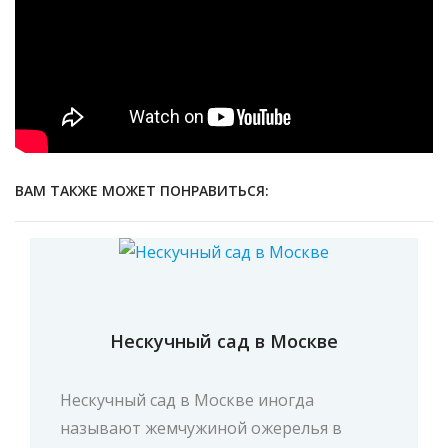
ВАМ ТАКЖЕ МОЖЕТ ПОНРАВИТЬСЯ:
Нескучный сад в Москве
Нескучный сад в Москве иногда
называют жемчужиной ожерелья в