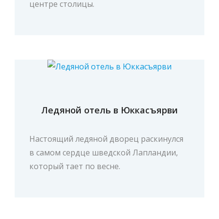
центре столицы.
Ледяной отель в Юккасъярви
Настоящий ледяной дворец раскинулся
в самом сердце шведской Лапландии,
который тает по весне.