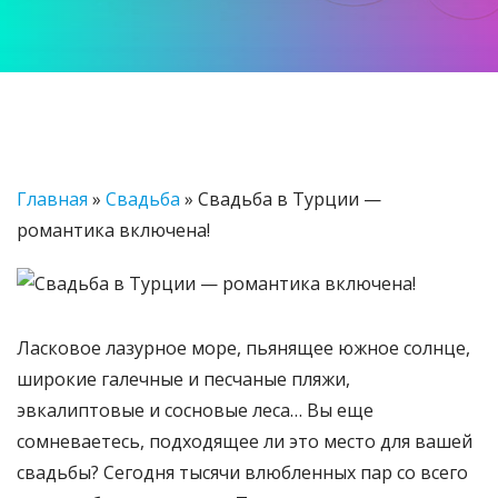
Главная
»
Свадьба
»
Свадьба в Турции —
романтика включена!
Ласковое лазурное море, пьянящее южное солнце,
широкие галечные и песчаные пляжи,
эвкалиптовые и сосновые леса… Вы еще
сомневаетесь, подходящее ли это место для вашей
свадьбы? Сегодня тысячи влюбленных пар со всего