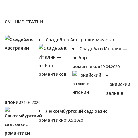
ЛУЧШИЕ СТАТЬИ
Свадьба в Австралии
02.05.2020
Свадьба в Италии —
выбор
романтиков
19.04.2020
Токийский
залив в
Японии
21.04.2020
Люксембургский сад: оазис
романтики
01.05.2020