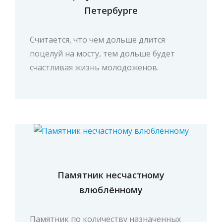
ВАМ ТАКЖЕ МОЖЕТ ПОНРАВИТЬСЯ:
Поцелуев мост в Санкт-
Петербурге
Считается, что чем дольше длится
поцелуй на мосту, тем дольше будет
счастливая жизнь молодоженов.