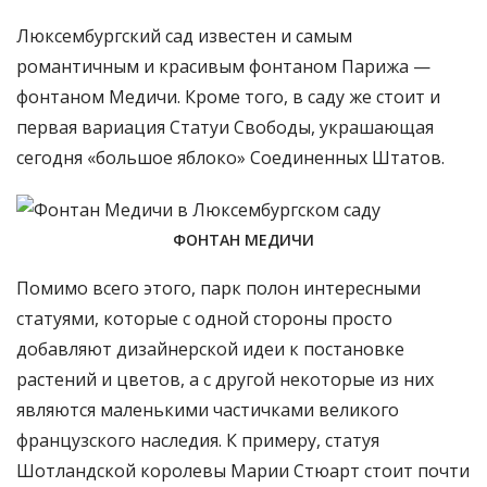
Люксембургский сад известен и самым
романтичным и красивым фонтаном Парижа —
фонтаном Медичи. Кроме того, в саду же стоит и
первая вариация Статуи Свободы, украшающая
сегодня «большое яблоко» Соединенных Штатов.