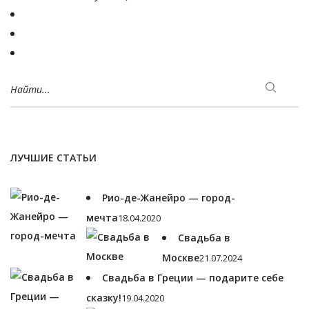
Оставьте первый комментарий
ДОБАВИТЬ КОММЕНТАРИЙ
Для отправки комментария вам необходимо
авторизоваться
.
Войти, используя соц. сеть:
Найти...