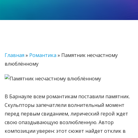
Главная
»
Романтика
»
Памятник несчастному
влюблённому
В Барнауле всем романтикам поставили памятник.
Скульпторы запечатлели волнительный момент
перед первым свиданием, лирический герой ждет
свою опаздывающую возлюбленную. Автор
композиции уверен: этот сюжет найдет отклик в