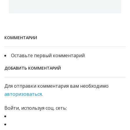
КОММЕНТАРИИ
Оставьте первый комментарий
ДОБАВИТЬ КОММЕНТАРИЙ
Для отправки комментария вам необходимо
авторизоваться
.
Войти, используя соц. сеть: