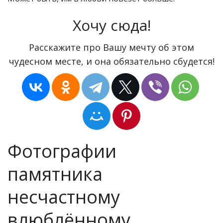
Хочу сюда!
Расскажите про Вашу мечту об этом
чудесном месте, и она обязательно сбудется!
Фотографии
памятника
несчастному
влюблённому