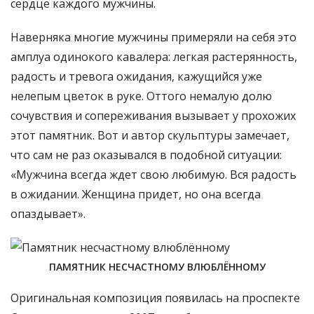
сердце каждого мужчины.
Наверняка многие мужчины примеряли на себя это
амплуа одинокого кавалера: легкая растерянность,
радость и тревога ожидания, кажущийся уже
нелепым цветок в руке. Оттого немалую долю
сочувствия и сопереживания вызывает у прохожих
этот памятник. Вот и автор скульптуры замечает,
что сам не раз оказывался в подобной ситуации:
«Мужчина всегда ждет свою любимую. Вся радость
в ожидании. Женщина придет, но она всегда
опаздывает».
ПАМЯТНИК НЕСЧАСТНОМУ ВЛЮБЛЁННОМУ
Оригинальная композиция появилась на проспекте