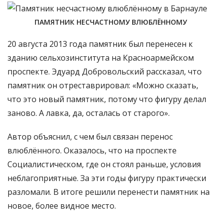
ПАМЯТНИК НЕСЧАСТНОМУ ВЛЮБЛЁННОМУ
20 августа 2013 года памятник был перенесен к
зданию сельхозинститута на Красноармейском
проспекте. Эдуард Добровольский рассказал, что
памятник он отреставрировал: «Можно сказать,
что это новый памятник, потому что фигуру делал
заново. А лавка, да, осталась от старого».
Автор объяснил, с чем был связан перенос
влюблённого. Оказалось, что на проспекте
Социалистическом, где он стоял раньше, условия
неблагоприятные. За эти годы фигуру практически
разломали. В итоге решили перенести памятник на
новое, более видное место.