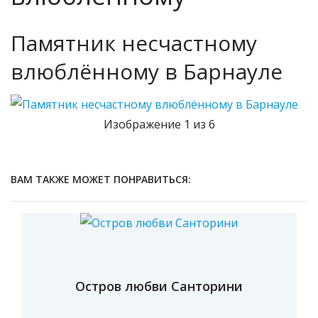
Памятник несчастному
влюблённому в Барнауле
Изображение 1 из 6
ВАМ ТАКЖЕ МОЖЕТ ПОНРАВИТЬСЯ:
Остров любви Санторини