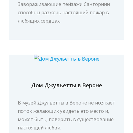
Завораживающие пейзажи Санторини
способны разжечь настоящий пожар в
любящих сердцах.
Дом Джульетты в Вероне
В музей Джульетты в Вероне не иссякает
поток желающих увидеть это место и,
может быть, поверить в существование
настоящей любви.