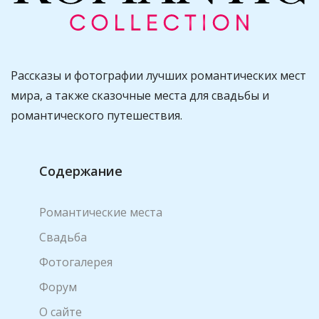
Рассказы и фотографии лучших романтических мест
мира, а также сказочные места для свадьбы и
романтического путешествия.
Содержание
Романтические места
Свадьба
Фотогалерея
Форум
О сайте